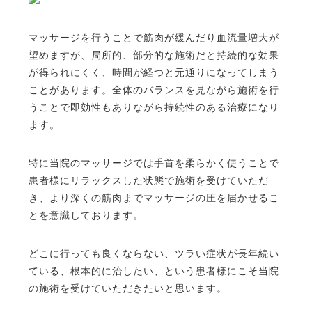
マッサージを行うことで筋肉が緩んだり血流量増大が
望めますが、局所的、部分的な施術だと持続的な効果
が得られにくく、時間が経つと元通りになってしまう
ことがあります。全体のバランスを見ながら施術を行
うことで即効性もありながら持続性のある治療になり
ます。
特に当院のマッサージでは手首を柔らかく使うことで
患者様にリラックスした状態で施術を受けていただ
き、より深くの筋肉までマッサージの圧を届かせるこ
とを意識しております。
どこに行っても良くならない、ツラい症状が長年続い
ている、根本的に治したい、という患者様にこそ当院
の施術を受けていただきたいと思います。