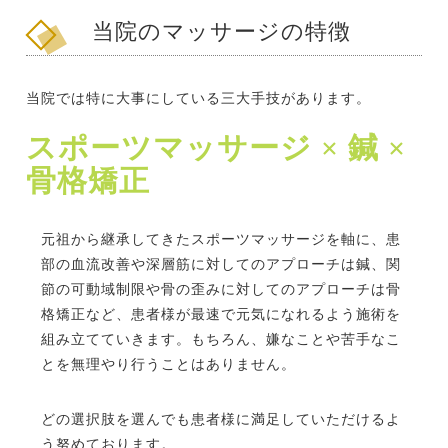
当院のマッサージの特徴
当院では特に大事にしている三大手技があります。
スポーツマッサージ × 鍼 ×
骨格矯正
元祖から継承してきたスポーツマッサージを軸に、患
部の血流改善や深層筋に対してのアプローチは鍼、関
節の可動域制限や骨の歪みに対してのアプローチは骨
格矯正など、患者様が最速で元気になれるよう施術を
組み立てていきます。もちろん、嫌なことや苦手なこ
とを無理やり行うことはありません。
どの選択肢を選んでも患者様に満足していただけるよ
う努めております。