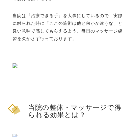
当院は『治療できる手』を大事にしているので、実際
に触られた時に「ここの施術は他と何かが違うな」と
良い意味で感じてもらえるよう、毎日のマッサージ練
習を欠かさず行っております。
当院の整体・マッサージで得
られる効果とは？