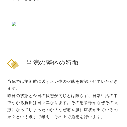
当院の整体の特徴
当院では施術前に必ずお身体の状態を確認させていただき
ます。
昨日の状態と今日の状態が同じとは限らず、日常生活の中
でかかる負担は日々異なります。その患者様がなぜその状
態になってしまったのか？なぜ肩や腰に症状が出ているの
か？という点まで考え、その上で施術を行います。