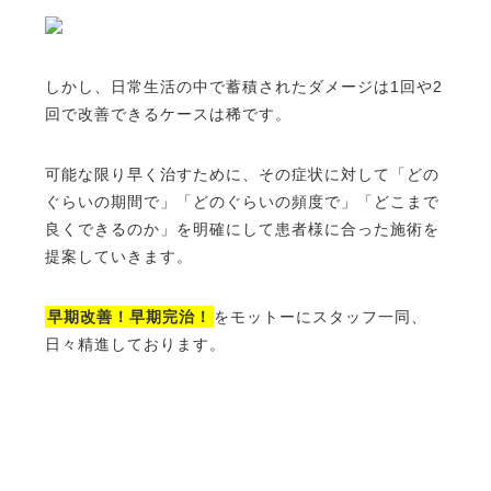
しかし、日常生活の中で蓄積されたダメージは1回や2
回で改善できるケースは稀です。
可能な限り早く治すために、その症状に対して「どの
ぐらいの期間で」「どのぐらいの頻度で」「どこまで
良くできるのか」を明確にして患者様に合った施術を
提案していきます。
早期改善！早期完治！
をモットーにスタッフ一同、
日々精進しております。