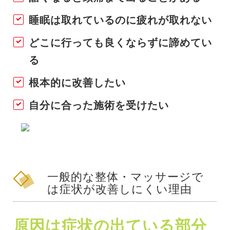
睡眠は取れているのに疲れが取れない
どこに行っても良くならずに諦めてい
る
根本的に改善したい
自分に合った施術を受けたい
一般的な整体・マッサージで
は症状が改善しにくい理由
原因は症状の出ている部分